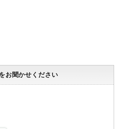
をお聞かせください