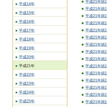
平成21年統
平成14年
平成21年統
平成15年
平成21年統計
平成16年
平成21年統
平成21年統
平成17年
平成21年統
平成18年
平成21年統
平成19年
平成21年統
平成20年
平成21年統
平成21年
平成21年統
平成21年統
平成22年
平成21年統
平成23年
平成21年統計
平成24年
平成21年統計
平成25年
平成21年統