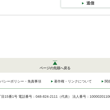
送信
ページの先頭へ戻る
バシーポリシー・免責事項
著作権・リンクについて
関
丁目15番1号
電話番号：048-824-2111（代表）
法人番号：1000020110