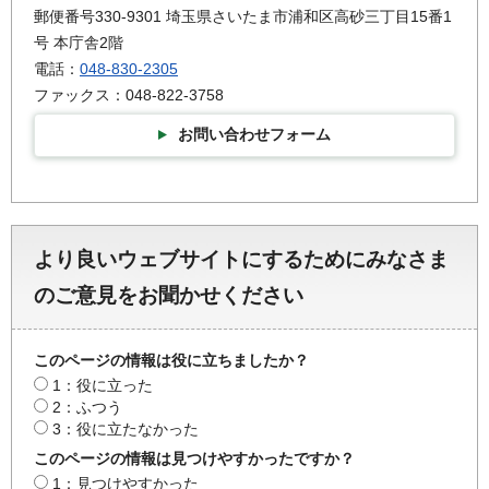
郵便番号330-9301 埼玉県さいたま市浦和区高砂三丁目15番1
号 本庁舎2階
電話：
048-830-2305
ファックス：048-822-3758
お問い合わせフォーム
より良いウェブサイトにするためにみなさま
のご意見をお聞かせください
このページの情報は役に立ちましたか？
1：役に立った
2：ふつう
3：役に立たなかった
このページの情報は見つけやすかったですか？
1：見つけやすかった