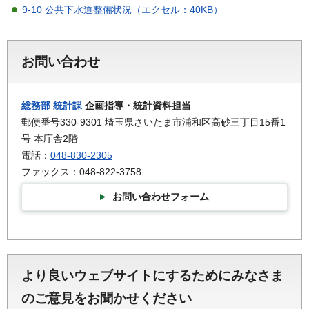
9-10 公共下水道整備状況（エクセル：40KB）
お問い合わせ
総務部
統計課
企画指導・統計資料担当
郵便番号330-9301 埼玉県さいたま市浦和区高砂三丁目15番1
号 本庁舎2階
電話：
048-830-2305
ファックス：048-822-3758
お問い合わせフォーム
より良いウェブサイトにするためにみなさま
のご意見をお聞かせください