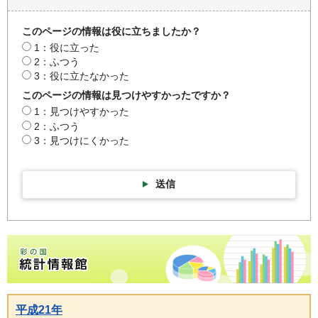
このページの情報は役に立ちましたか？
1：役に立った
2：ふつう
3：役に立たなかった
このページの情報は見つけやすかったですか？
1：見つけやすかった
2：ふつう
3：見つけにくかった
送信
彩の国統計情報館トップページ
平成21年