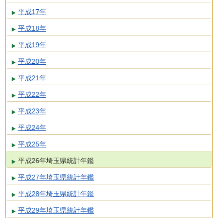
平成17年
平成18年
平成19年
平成20年
平成21年
平成22年
平成23年
平成24年
平成25年
平成26年埼玉県統計年鑑
平成27年埼玉県統計年鑑
平成28年埼玉県統計年鑑
平成29年埼玉県統計年鑑