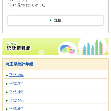
3：見つけにくかった
送信
彩の国統計情報館トップページ
埼玉県統計年鑑
平成12年
平成13年
平成14年
平成15年
平成16年