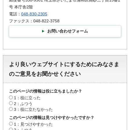
号 本庁舎2階
電話：
048-830-2305
ファックス：048-822-3758
お問い合わせフォーム
より良いウェブサイトにするためにみなさま
のご意見をお聞かせください
このページの情報は役に立ちましたか？
1：役に立った
2：ふつう
3：役に立たなかった
このページの情報は見つけやすかったですか？
1：見つけやすかった
2：ふつう