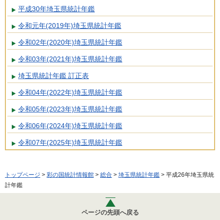
平成30年埼玉県統計年鑑
令和元年(2019年)埼玉県統計年鑑
令和02年(2020年)埼玉県統計年鑑
令和03年(2021年)埼玉県統計年鑑
埼玉県統計年鑑 訂正表
令和04年(2022年)埼玉県統計年鑑
令和05年(2023年)埼玉県統計年鑑
令和06年(2024年)埼玉県統計年鑑
令和07年(2025年)埼玉県統計年鑑
トップページ
>
彩の国統計情報館
>
総合
>
埼玉県統計年鑑
> 平成26年埼玉県統
計年鑑
ページの先頭へ戻る