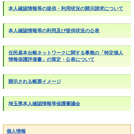
本人確認情報等の提供・利用状況の開示請求について
本人確認情報等の利用及び提供状況の公表
住民基本台帳ネットワークに関する事務の「特定個人
情報保護評価書」の策定・公表について
開示される帳票イメージ
埼玉県本人確認情報等保護審議会
個人情報