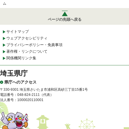
ム
ページの先頭へ戻る
サイトマップ
ウェブアクセシビリティ
プライバシーポリシー・免責事項
著作権・リンクについて
関係機関リンク集
埼玉県庁
県庁へのアクセス
〒330-9301 埼玉県さいたま市浦和区高砂三丁目15番1号
電話番号：048-824-2111（代表）
法人番号：1000020110001