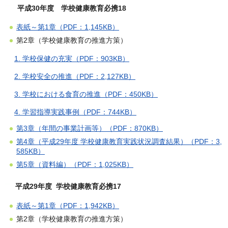
平成30年度 学校健康教育必携18
表紙～第1章（PDF：1,145KB）
第2章（学校健康教育の推進方策）
1. 学校保健の充実（PDF：903KB）
2. 学校安全の推進（PDF：2,127KB）
3. 学校における食育の推進（PDF：450KB）
4. 学習指導実践事例（PDF：744KB）
第3章（年間の事業計画等）（PDF：870KB）
第4章（平成29年度 学校健康教育実践状況調査結果）（PDF：3,
585KB）
第5章（資料編）（PDF：1,025KB）
平成29年度 学校健康教育必携17
表紙～第1章（PDF：1,942KB）
第2章（学校健康教育の推進方策）