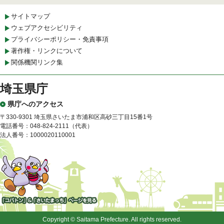
サイトマップ
ウェブアクセシビリティ
プライバシーポリシー・免責事項
著作権・リンクについて
関係機関リンク集
埼玉県庁
県庁へのアクセス
〒330-9301 埼玉県さいたま市浦和区高砂三丁目15番1号
電話番号：048-824-2111（代表）
法人番号：1000020110001
「コバトン」&「さいたまっ
ち」
Copyright © Saitama Prefecture. All rights reserved.