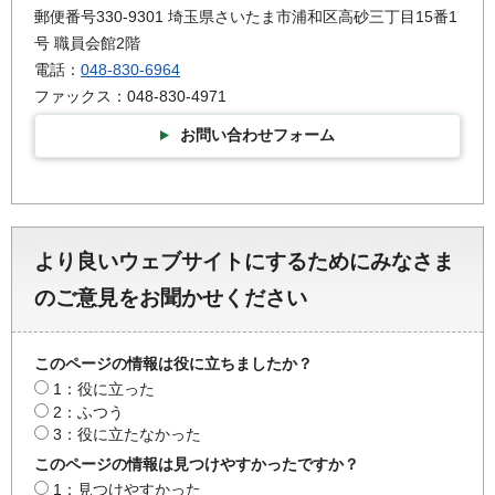
郵便番号330-9301 埼玉県さいたま市浦和区高砂三丁目15番1
号 職員会館2階
電話：
048-830-6964
ファックス：048-830-4971
お問い合わせフォーム
より良いウェブサイトにするためにみなさま
のご意見をお聞かせください
このページの情報は役に立ちましたか？
1：役に立った
2：ふつう
3：役に立たなかった
このページの情報は見つけやすかったですか？
1：見つけやすかった