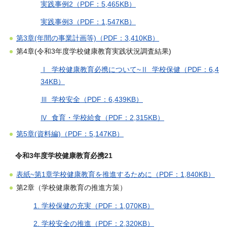
実践事例2（PDF：5,465KB）
実践事例3（PDF：1,547KB）
第3章(年間の事業計画等)（PDF：3,410KB）
第4章(令和3年度学校健康教育実践状況調査結果)
Ⅰ 学校健康教育必携について~Ⅱ 学校保健（PDF：6,4
34KB）
Ⅲ 学校安全（PDF：6,439KB）
Ⅳ 食育・学校給食（PDF：2,315KB）
第5章(資料編)（PDF：5,147KB）
令和3年度学校健康教育必携21
表紙~第1章学校健康教育を推進するために（PDF：1,840KB）
第2章（学校健康教育の推進方策）
1. 学校保健の充実（PDF：1,070KB）
2. 学校安全の推進（PDF：2,320KB）