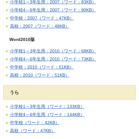
小学校1～3年生用：2007（ワード：83KB）
小学校4～6年生用：2007（ワード：90KB）
中学校：2007（ワード：47KB）
高校：2007（ワード：48KB）
Word2010版
小学校1～3年生用：2010（ワード：68KB）
小学校4～6年生用：2010（ワード：73KB）
中学校：2010（ワード：51KB）
高校：2010（ワード：51KB）
うら
小学校1～3年生用（ワード：133KB）
小学校4～6年生用（ワード：144KB）
中学校（ワード：42KB）
高校（ワード：47KB）