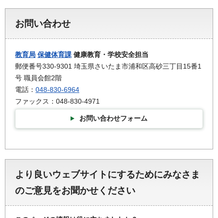
お問い合わせ
教育局
保健体育課
健康教育・学校安全担当
郵便番号330-9301 埼玉県さいたま市浦和区高砂三丁目15番1
号 職員会館2階
電話：
048-830-6964
ファックス：048-830-4971
お問い合わせフォーム
より良いウェブサイトにするためにみなさま
のご意見をお聞かせください