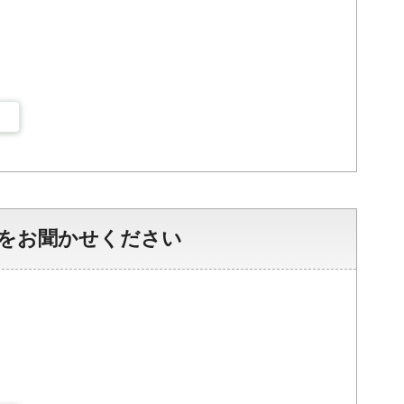
をお聞かせください