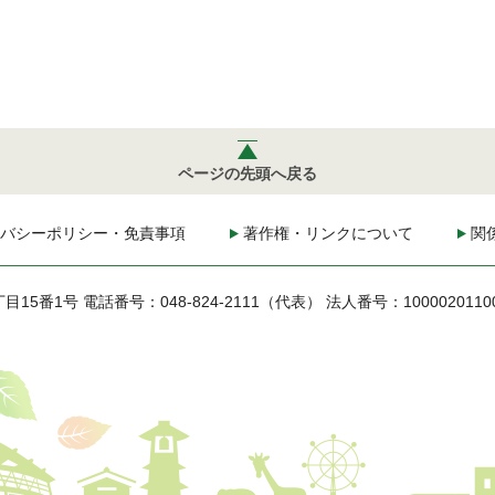
ページの先頭へ戻る
バシーポリシー・免責事項
著作権・リンクについて
関
丁目15番1号
電話番号：048-824-2111（代表）
法人番号：1000020110