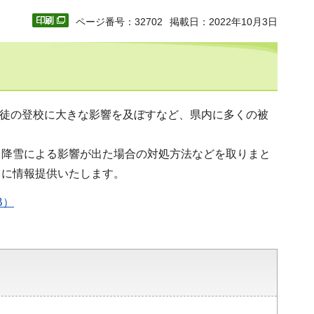
ページ番号：32702
掲載日：2022年10月3日
生徒の登校に大きな影響を及ぼすなど、県内に多くの被
、降雪による影響が出た場合の対処方法などを取りまと
うに情報提供いたします。
B）