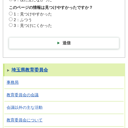
このページの情報は見つけやすかったですか？
1：見つけやすかった
2：ふつう
3：見つけにくかった
送信
埼玉県教育委員会
事務局
教育委員会の会議
会議以外の主な活動
教育委員会について