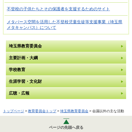
不登校の子供たちとその保護者を支援するためのサイト
メタバース空間を活用した不登校児童生徒等支援事業（埼玉県
メタキャンパス）について
埼玉県教育委員会
主要計画・大綱
学校教育
生涯学習・文化財
広聴・広報
トップページ
>
教育委員会トップ
>
埼玉県教育委員会
> 会議以外の主な活動
ページの先頭へ戻る