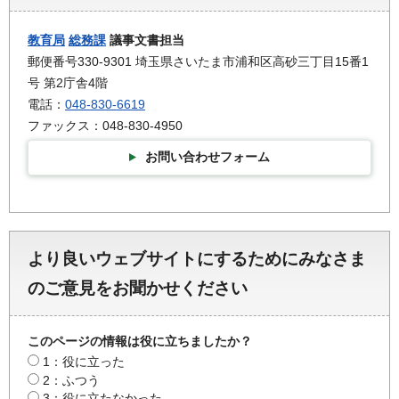
教育局
総務課
議事文書担当
郵便番号330-9301 埼玉県さいたま市浦和区高砂三丁目15番1
号 第2庁舎4階
電話：
048-830-6619
ファックス：048-830-4950
お問い合わせフォーム
より良いウェブサイトにするためにみなさま
のご意見をお聞かせください
このページの情報は役に立ちましたか？
1：役に立った
2：ふつう
3：役に立たなかった