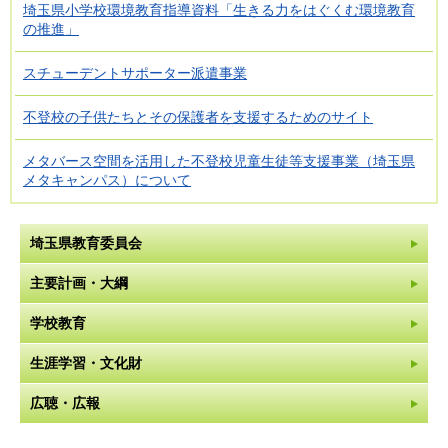
埼玉県小学校環境教育指導資料「生きる力をはぐくむ環境教育
の推進」
スチューデントサポーター派遣事業
不登校の子供たちとその保護者を支援するためのサイト
メタバース空間を活用した不登校児童生徒等支援事業（埼玉県
メタキャンパス）について
埼玉県教育委員会
主要計画・大綱
学校教育
生涯学習・文化財
広聴・広報