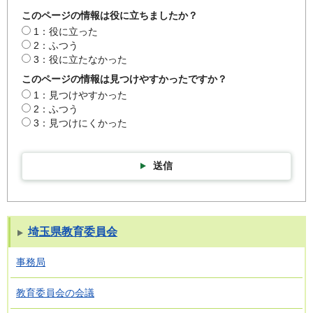
このページの情報は役に立ちましたか？
1：役に立った
2：ふつう
3：役に立たなかった
このページの情報は見つけやすかったですか？
1：見つけやすかった
2：ふつう
3：見つけにくかった
送信
埼玉県教育委員会
事務局
教育委員会の会議