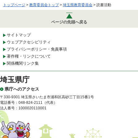
トップページ
>
教育委員会トップ
>
埼玉県教育委員会
> 読書活動
ページの先頭へ戻る
サイトマップ
ウェブアクセシビリティ
プライバシーポリシー・免責事項
著作権・リンクについて
関係機関リンク集
埼玉県庁
県庁へのアクセス
〒330-9301 埼玉県さいたま市浦和区高砂三丁目15番1号
電話番号：048-824-2111（代表）
法人番号：1000020110001