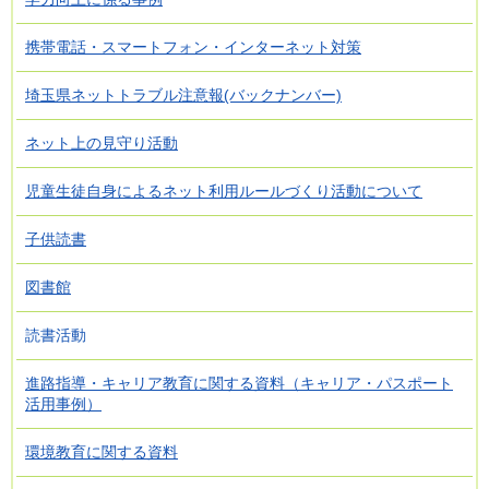
携帯電話・スマートフォン・インターネット対策
埼玉県ネットトラブル注意報(バックナンバー)
ネット上の見守り活動
児童生徒自身によるネット利用ルールづくり活動について
子供読書
図書館
読書活動
進路指導・キャリア教育に関する資料（キャリア・パスポート
活用事例）
環境教育に関する資料