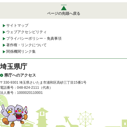
ページの先頭へ戻る
サイトマップ
ウェブアクセシビリティ
プライバシーポリシー・免責事項
著作権・リンクについて
関係機関リンク集
埼玉県庁
県庁へのアクセス
〒330-9301 埼玉県さいたま市浦和区高砂三丁目15番1号
電話番号：048-824-2111（代表）
法人番号：1000020110001