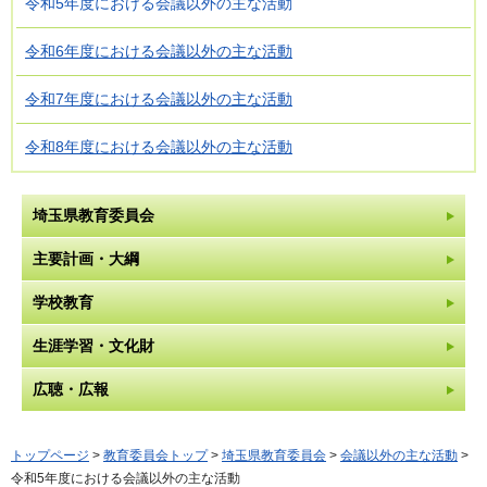
令和5年度における会議以外の主な活動
令和6年度における会議以外の主な活動
令和7年度における会議以外の主な活動
令和8年度における会議以外の主な活動
埼玉県教育委員会
主要計画・大綱
学校教育
生涯学習・文化財
広聴・広報
トップページ
>
教育委員会トップ
>
埼玉県教育委員会
>
会議以外の主な活動
>
令和5年度における会議以外の主な活動