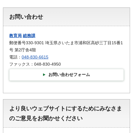
お問い合わせ
教育局
総務課
郵便番号330-9301 埼玉県さいたま市浦和区高砂三丁目15番1
号 第2庁舎4階
電話：
048-830-6615
ファックス：048-830-4950
お問い合わせフォーム
より良いウェブサイトにするためにみなさま
のご意見をお聞かせください