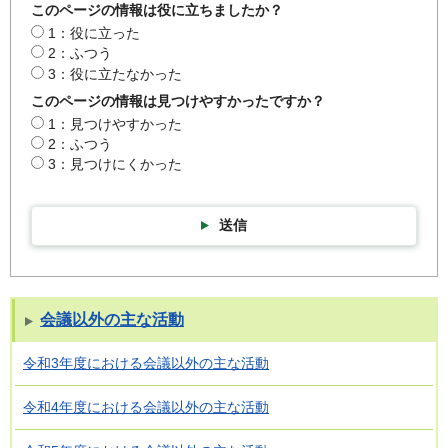
このページの情報は役に立ちましたか？
1：役に立った
2：ふつう
3：役に立たなかった
このページの情報は見つけやすかったですか？
1：見つけやすかった
2：ふつう
3：見つけにくかった
送信
会議以外の主な活動
令和3年度における会議以外の主な活動
令和4年度における会議以外の主な活動