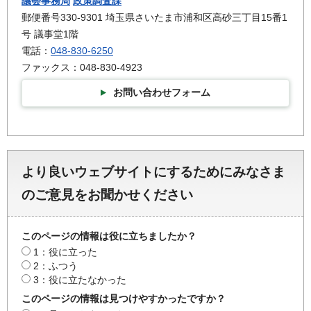
議会事務局
政策調査課
郵便番号330-9301 埼玉県さいたま市浦和区高砂三丁目15番1
号 議事堂1階
電話：
048-830-6250
ファックス：048-830-4923
お問い合わせフォーム
より良いウェブサイトにするためにみなさま
のご意見をお聞かせください
このページの情報は役に立ちましたか？
1：役に立った
2：ふつう
3：役に立たなかった
このページの情報は見つけやすかったですか？