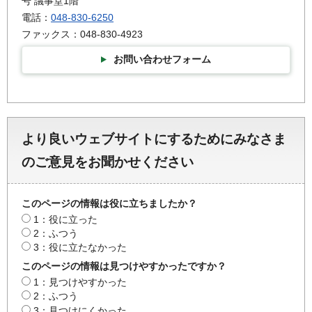
号 議事堂1階
電話：
048-830-6250
ファックス：048-830-4923
お問い合わせフォーム
より良いウェブサイトにするためにみなさま
のご意見をお聞かせください
このページの情報は役に立ちましたか？
1：役に立った
2：ふつう
3：役に立たなかった
このページの情報は見つけやすかったですか？
1：見つけやすかった
2：ふつう
3：見つけにくかった