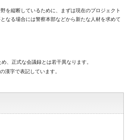
分野を縦断しているために、まずは現在のプロジェクト
要となる場合には警察本部などから新たな人材を求めて
ため、正式な会議録とは若干異なります。
水準の漢字で表記しています。