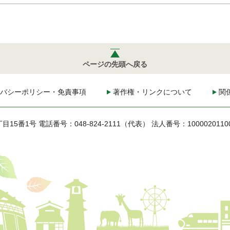
ページの先頭へ戻る
バシーポリシー・免責事項
著作権・リンクについて
関
丁目15番1号
電話番号：048-824-2111（代表）
法人番号：1000020110