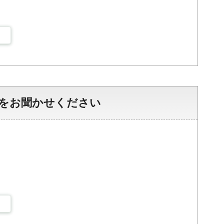
をお聞かせください