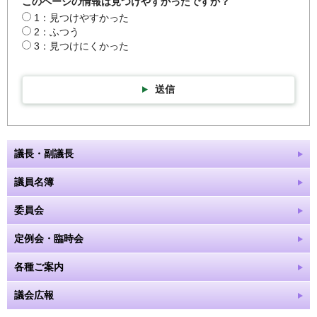
このページの情報は見つけやすかったですか？
1：見つけやすかった
2：ふつう
3：見つけにくかった
送信
議長・副議長
議員名簿
委員会
定例会・臨時会
各種ご案内
議会広報