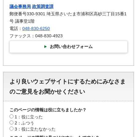
議会事務局
政策調査課
郵便番号330-9301 埼玉県さいたま市浦和区高砂三丁目15番1
号 議事堂1階
電話：
048-830-6250
ファックス：048-830-4923
お問い合わせフォーム
より良いウェブサイトにするためにみなさま
のご意見をお聞かせください
このページの情報は役に立ちましたか？
1：役に立った
2：ふつう
3：役に立たなかった