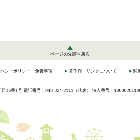
ページの先頭へ戻る
バシーポリシー・免責事項
著作権・リンクについて
関
丁目15番1号
電話番号：048-824-2111（代表）
法人番号：1000020110