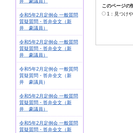
井 豪議員）
このページの
1：見つけ
令和5年2月定例会 一般質問
質疑質問・答弁全文（新
井 豪議員）
令和5年2月定例会 一般質問
質疑質問・答弁全文（新
井 豪議員）
令和5年2月定例会 一般質問
質疑質問・答弁全文（新
井 豪議員）
令和5年2月定例会 一般質問
質疑質問・答弁全文（新
井 豪議員）
令和5年2月定例会 一般質問
質疑質問・答弁全文（新