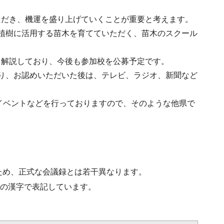
ただき、機運を盛り上げていくことが重要と考えます。
植樹に活用する苗木を育てていただく、苗木のスクール
を解説しており、今後も参加校を公募予定です。
り、お認めいただいた後は、テレビ、ラジオ、新聞など
ンイベントなどを行っておりますので、そのような他県で
ため、正式な会議録とは若干異なります。
水準の漢字で表記しています。