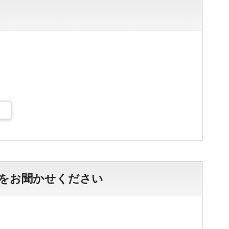
をお聞かせください