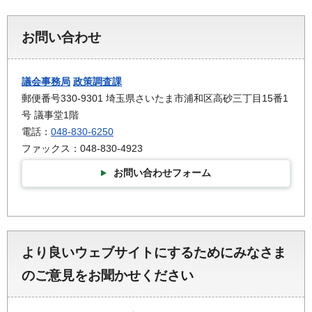
お問い合わせ
議会事務局
政策調査課
郵便番号330-9301 埼玉県さいたま市浦和区高砂三丁目15番1
号 議事堂1階
電話：
048-830-6250
ファックス：048-830-4923
お問い合わせフォーム
より良いウェブサイトにするためにみなさま
のご意見をお聞かせください