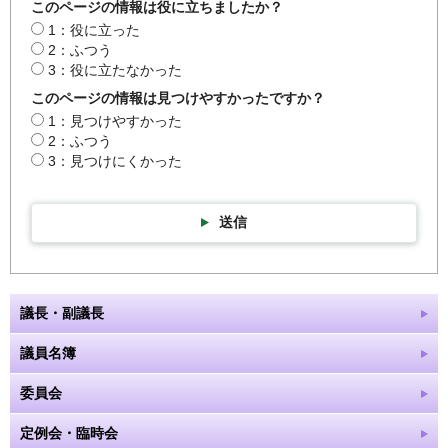
このページの情報は役に立ちましたか？
1：役に立った
2：ふつう
3：役に立たなかった
このページの情報は見つけやすかったですか？
1：見つけやすかった
2：ふつう
3：見つけにくかった
送信
議長・副議長
議員名簿
委員会
定例会・臨時会