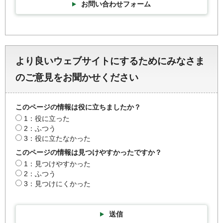
お問い合わせフォーム
より良いウェブサイトにするためにみなさま
のご意見をお聞かせください
このページの情報は役に立ちましたか？
1：役に立った
2：ふつう
3：役に立たなかった
このページの情報は見つけやすかったですか？
1：見つけやすかった
2：ふつう
3：見つけにくかった
送信