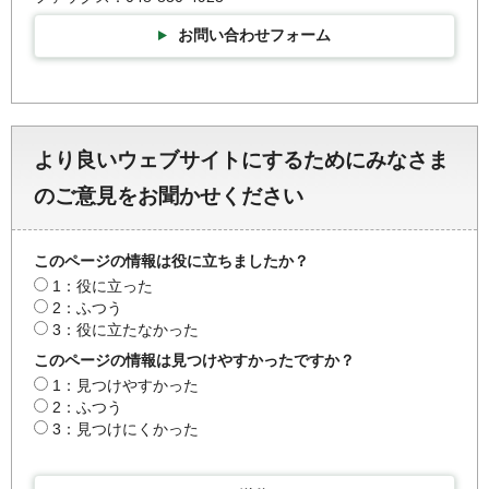
お問い合わせフォーム
より良いウェブサイトにするためにみなさま
のご意見をお聞かせください
このページの情報は役に立ちましたか？
1：役に立った
2：ふつう
3：役に立たなかった
このページの情報は見つけやすかったですか？
1：見つけやすかった
2：ふつう
3：見つけにくかった