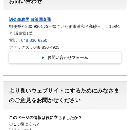
お問い合わせ
議会事務局
政策調査課
郵便番号330-9301 埼玉県さいたま市浦和区高砂三丁目15番1
号 議事堂1階
電話：
048-830-6250
ファックス：048-830-4923
お問い合わせフォーム
より良いウェブサイトにするためにみなさま
のご意見をお聞かせください
このページの情報は役に立ちましたか？
1：役に立った