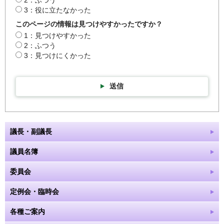
2：ふつう
3：役に立たなかった
このページの情報は見つけやすかったですか？
1：見つけやすかった
2：ふつう
3：見つけにくかった
送信
議長・副議長
議員名簿
委員会
定例会・臨時会
各種ご案内