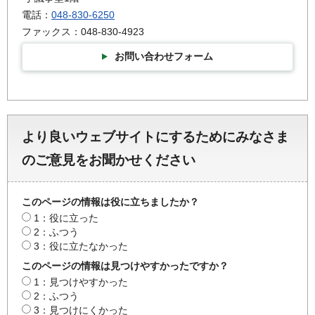
電話：
048-830-6250
ファックス：048-830-4923
お問い合わせフォーム
より良いウェブサイトにするためにみなさま
のご意見をお聞かせください
このページの情報は役に立ちましたか？
1：役に立った
2：ふつう
3：役に立たなかった
このページの情報は見つけやすかったですか？
1：見つけやすかった
2：ふつう
3：見つけにくかった