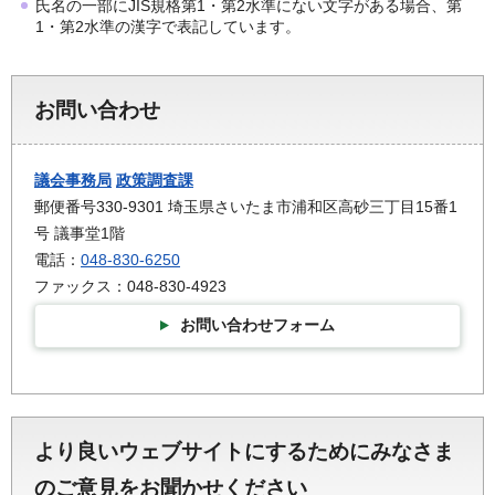
氏名の一部にJIS規格第1・第2水準にない文字がある場合、第
1・第2水準の漢字で表記しています。
お問い合わせ
議会事務局
政策調査課
郵便番号330-9301 埼玉県さいたま市浦和区高砂三丁目15番1
号 議事堂1階
電話：
048-830-6250
ファックス：048-830-4923
お問い合わせフォーム
より良いウェブサイトにするためにみなさま
のご意見をお聞かせください