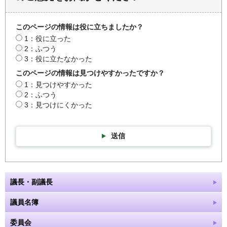
このページの情報は役に立ちましたか？
1：役に立った
2：ふつう
3：役に立たなかった
このページの情報は見つけやすかったですか？
1：見つけやすかった
2：ふつう
3：見つけにくかった
送信
議長・副議長
議員名簿
委員会