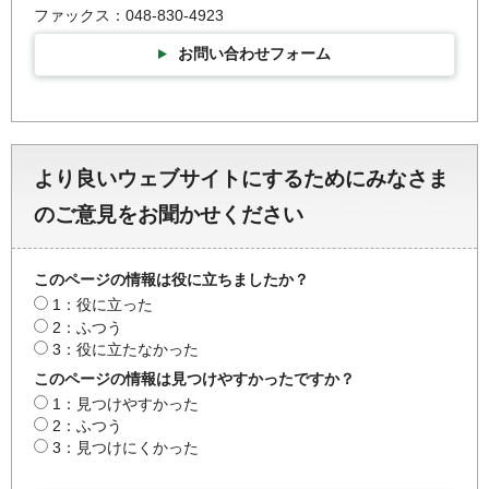
ファックス：048-830-4923
お問い合わせフォーム
より良いウェブサイトにするためにみなさま
のご意見をお聞かせください
このページの情報は役に立ちましたか？
1：役に立った
2：ふつう
3：役に立たなかった
このページの情報は見つけやすかったですか？
1：見つけやすかった
2：ふつう
3：見つけにくかった