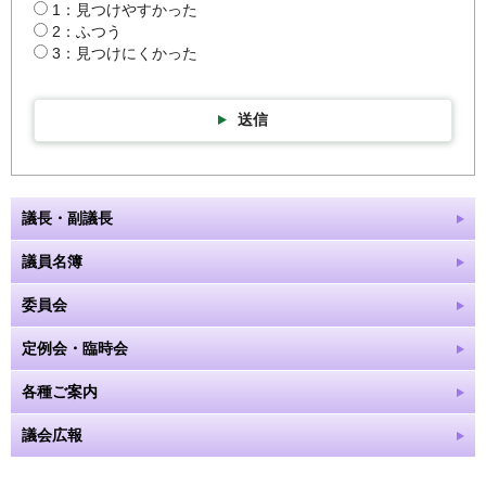
1：見つけやすかった
2：ふつう
3：見つけにくかった
送信
議長・副議長
議員名簿
委員会
定例会・臨時会
各種ご案内
議会広報