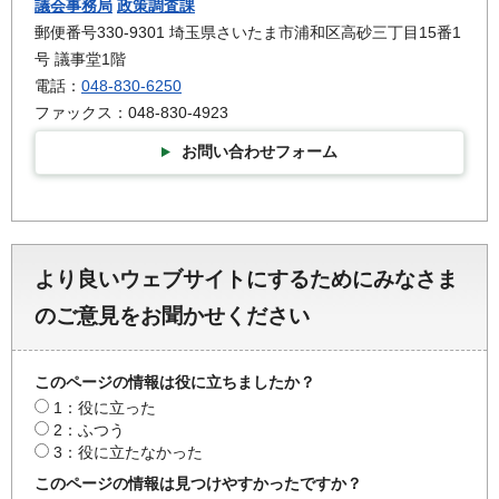
議会事務局
政策調査課
郵便番号330-9301 埼玉県さいたま市浦和区高砂三丁目15番1
号 議事堂1階
電話：
048-830-6250
ファックス：048-830-4923
お問い合わせフォーム
より良いウェブサイトにするためにみなさま
のご意見をお聞かせください
このページの情報は役に立ちましたか？
1：役に立った
2：ふつう
3：役に立たなかった
このページの情報は見つけやすかったですか？