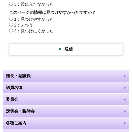
3：役に立たなかった
このページの情報は見つけやすかったですか？
1：見つけやすかった
2：ふつう
3：見つけにくかった
送信
議長・副議長
議員名簿
委員会
定例会・臨時会
各種ご案内