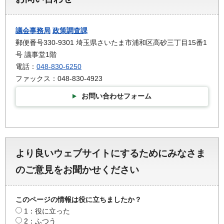
議会事務局
政策調査課
郵便番号330-9301 埼玉県さいたま市浦和区高砂三丁目15番1
号 議事堂1階
電話：
048-830-6250
ファックス：048-830-4923
お問い合わせフォーム
より良いウェブサイトにするためにみなさま
のご意見をお聞かせください
このページの情報は役に立ちましたか？
1：役に立った
2：ふつう