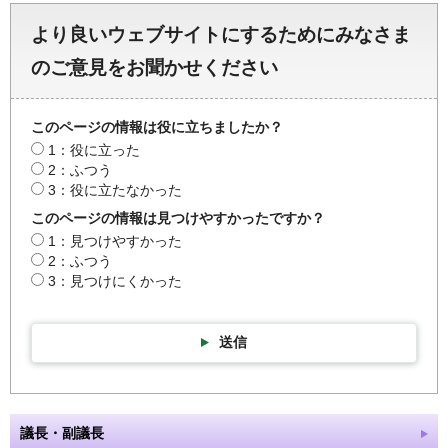
より良いウェブサイトにするためにみなさま
のご意見をお聞かせください
このページの情報は役に立ちましたか？
1：役に立った
2：ふつう
3：役に立たなかった
このページの情報は見つけやすかったですか？
1：見つけやすかった
2：ふつう
3：見つけにくかった
送信
議長・副議長