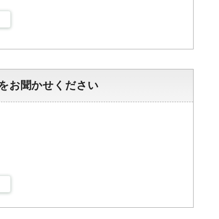
をお聞かせください