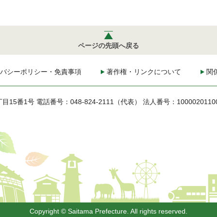
ページの先頭へ戻る
バシーポリシー・免責事項
著作権・リンクについて
関
丁目15番1号
電話番号：048-824-2111（代表）
法人番号：1000020110
Copyright © Saitama Prefecture. All rights reserved.