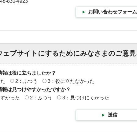
-830-4923
お問い合わせフォーム
ウェブサイトにするためにみなさまのご意見
情報は役に立ちましたか？
った
2：ふつう
3：役に立たなかった
情報は見つけやすかったですか？
やすかった
2：ふつう
3：見つけにくかった
送信