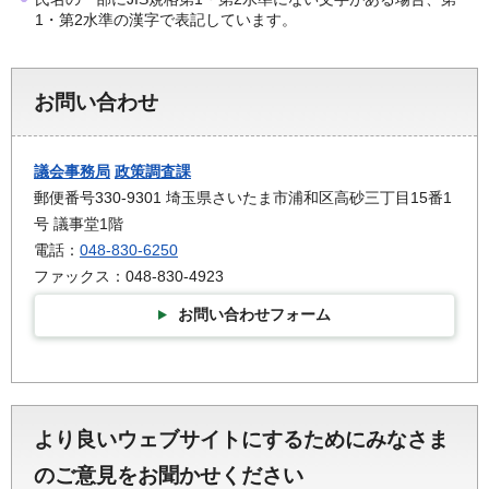
1・第2水準の漢字で表記しています。
お問い合わせ
議会事務局
政策調査課
郵便番号330-9301 埼玉県さいたま市浦和区高砂三丁目15番1
号 議事堂1階
電話：
048-830-6250
ファックス：048-830-4923
お問い合わせフォーム
より良いウェブサイトにするためにみなさま
のご意見をお聞かせください