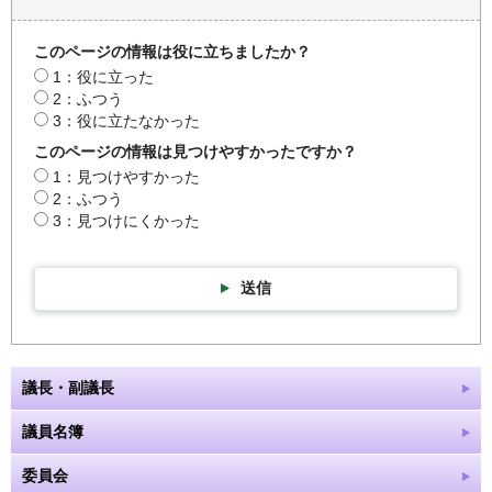
このページの情報は役に立ちましたか？
1：役に立った
2：ふつう
3：役に立たなかった
このページの情報は見つけやすかったですか？
1：見つけやすかった
2：ふつう
3：見つけにくかった
送信
議長・副議長
議員名簿
委員会