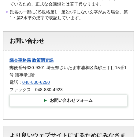
ているため、正式な会議録とは若干異なります。
氏名の一部にJIS規格第1・第2水準にない文字がある場合、第
1・第2水準の漢字で表記しています。
お問い合わせ
議会事務局
政策調査課
郵便番号330-9301 埼玉県さいたま市浦和区高砂三丁目15番1
号 議事堂1階
電話：
048-830-6250
ファックス：048-830-4923
お問い合わせフォーム
より良いウェブサイトにするためにみなさま