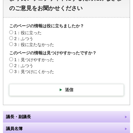
のご意見をお聞かせください
このページの情報は役に立ちましたか？
1：役に立った
2：ふつう
3：役に立たなかった
このページの情報は見つけやすかったですか？
1：見つけやすかった
2：ふつう
3：見つけにくかった
送信
議長・副議長
議員名簿