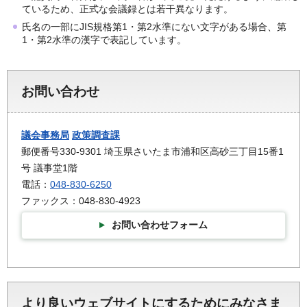
ているため、正式な会議録とは若干異なります。
氏名の一部にJIS規格第1・第2水準にない文字がある場合、第
1・第2水準の漢字で表記しています。
お問い合わせ
議会事務局
政策調査課
郵便番号330-9301 埼玉県さいたま市浦和区高砂三丁目15番1
号 議事堂1階
電話：
048-830-6250
ファックス：048-830-4923
お問い合わせフォーム
より良いウェブサイトにするためにみなさま