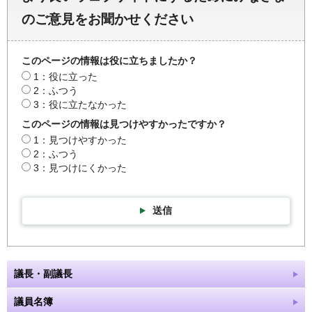
のご意見をお聞かせください
このページの情報は役に立ちましたか？
1：役に立った
2：ふつう
3：役に立たなかった
このページの情報は見つけやすかったですか？
1：見つけやすかった
2：ふつう
3：見つけにくかった
送信
議長・副議長
議員名簿