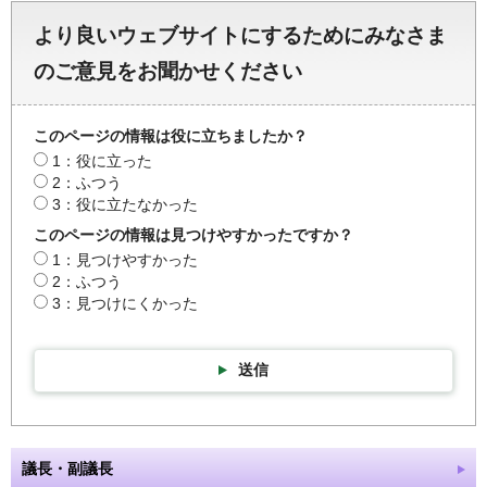
より良いウェブサイトにするためにみなさま
のご意見をお聞かせください
このページの情報は役に立ちましたか？
1：役に立った
2：ふつう
3：役に立たなかった
このページの情報は見つけやすかったですか？
1：見つけやすかった
2：ふつう
3：見つけにくかった
送信
議長・副議長