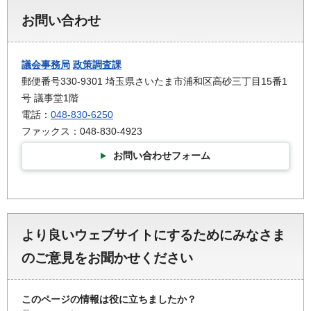
お問い合わせ
議会事務局
政策調査課
郵便番号330-9301 埼玉県さいたま市浦和区高砂三丁目15番1
号 議事堂1階
電話：
048-830-6250
ファックス：048-830-4923
お問い合わせフォーム
より良いウェブサイトにするためにみなさま
のご意見をお聞かせください
このページの情報は役に立ちましたか？