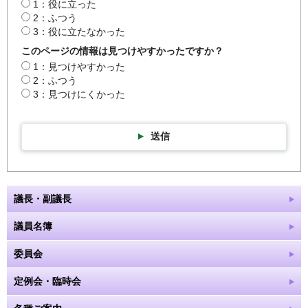
1：役に立った
2：ふつう
3：役に立たなかった
このページの情報は見つけやすかったですか？
1：見つけやすかった
2：ふつう
3：見つけにくかった
送信
議長・副議長
議員名簿
委員会
定例会・臨時会