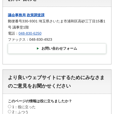
議会事務局
政策調査課
郵便番号330-9301 埼玉県さいたま市浦和区高砂三丁目15番1
号 議事堂1階
電話：
048-830-6250
ファックス：048-830-4923
お問い合わせフォーム
より良いウェブサイトにするためにみなさま
のご意見をお聞かせください
このページの情報は役に立ちましたか？
1：役に立った
2：ふつう