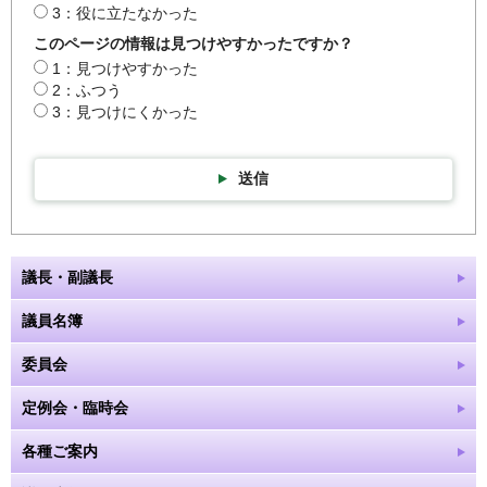
3：役に立たなかった
このページの情報は見つけやすかったですか？
1：見つけやすかった
2：ふつう
3：見つけにくかった
送信
議長・副議長
議員名簿
委員会
定例会・臨時会
各種ご案内