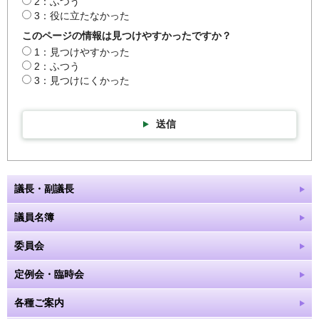
2：ふつう
3：役に立たなかった
このページの情報は見つけやすかったですか？
1：見つけやすかった
2：ふつう
3：見つけにくかった
送信
議長・副議長
議員名簿
委員会
定例会・臨時会
各種ご案内