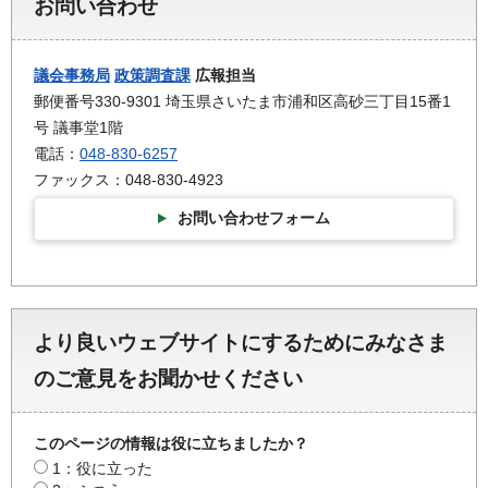
お問い合わせ
議会事務局
政策調査課
広報担当
郵便番号330-9301 埼玉県さいたま市浦和区高砂三丁目15番1
号 議事堂1階
電話：
048-830-6257
ファックス：048-830-4923
お問い合わせフォーム
より良いウェブサイトにするためにみなさま
のご意見をお聞かせください
このページの情報は役に立ちましたか？
1：役に立った