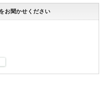
をお聞かせください