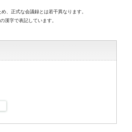
ため、正式な会議録とは若干異なります。
水準の漢字で表記しています。