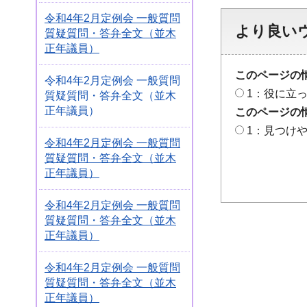
令和4年2月定例会 一般質問
より良い
質疑質問・答弁全文（並木
正年議員）
このページの
令和4年2月定例会 一般質問
1：役に立
質疑質問・答弁全文（並木
正年議員）
このページの
1：見つけ
令和4年2月定例会 一般質問
質疑質問・答弁全文（並木
正年議員）
令和4年2月定例会 一般質問
質疑質問・答弁全文（並木
正年議員）
令和4年2月定例会 一般質問
質疑質問・答弁全文（並木
正年議員）