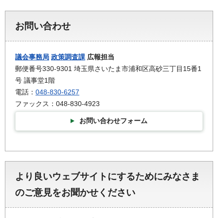
お問い合わせ
議会事務局
政策調査課
広報担当
郵便番号330-9301 埼玉県さいたま市浦和区高砂三丁目15番1
号 議事堂1階
電話：
048-830-6257
ファックス：048-830-4923
お問い合わせフォーム
より良いウェブサイトにするためにみなさま
のご意見をお聞かせください