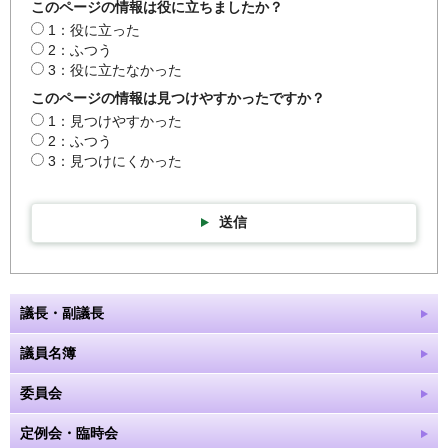
このページの情報は役に立ちましたか？
1：役に立った
2：ふつう
3：役に立たなかった
このページの情報は見つけやすかったですか？
1：見つけやすかった
2：ふつう
3：見つけにくかった
送信
議長・副議長
議員名簿
委員会
定例会・臨時会