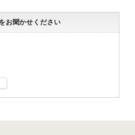
をお聞かせください