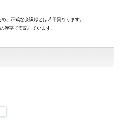
ため、正式な会議録とは若干異なります。
水準の漢字で表記しています。