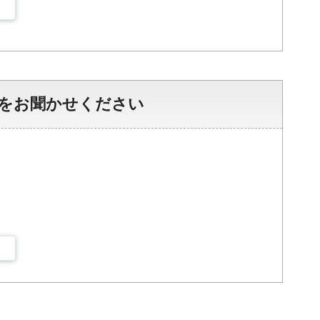
をお聞かせください