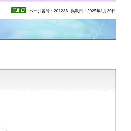
ページ番号：201238
掲載日：2025年1月30日