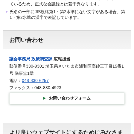
ているため、正式な会議録とは若干異なります。
氏名の一部にJIS規格第1・第2水準にない文字がある場合、第
1・第2水準の漢字で表記しています。
お問い合わせ
議会事務局
政策調査課
広報担当
郵便番号330-9301 埼玉県さいたま市浦和区高砂三丁目15番1
号 議事堂1階
電話：
048-830-6257
ファックス：048-830-4923
お問い合わせフォーム
より良いウェブサイトにするためにみなさま