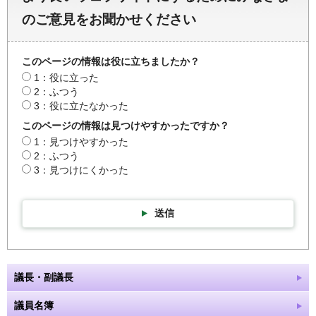
のご意見をお聞かせください
このページの情報は役に立ちましたか？
1：役に立った
2：ふつう
3：役に立たなかった
このページの情報は見つけやすかったですか？
1：見つけやすかった
2：ふつう
3：見つけにくかった
送信
議長・副議長
議員名簿