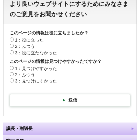
より良いウェブサイトにするためにみなさま
のご意見をお聞かせください
このページの情報は役に立ちましたか？
1：役に立った
2：ふつう
3：役に立たなかった
このページの情報は見つけやすかったですか？
1：見つけやすかった
2：ふつう
3：見つけにくかった
送信
議長・副議長