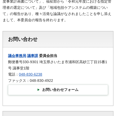
度事業計画書について」、福祉部から「令和元年度における指定管
理者の選定について」及び「地域包括ケアシステムの構築につい
て」の報告があり、種々活発な論議がなされましたことを申し添え
まして、本委員会の報告を終わります。
お問い合わせ
議会事務局
議事課
委員会担当
郵便番号330-9301 埼玉県さいたま市浦和区高砂三丁目15番1
号 議事堂1階
電話：
048-830-6238
ファックス：048-830-4922
お問い合わせフォーム