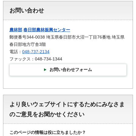
お問い合わせ
農林部
春日部農林振興センター
郵便番号344-0038 埼玉県春日部市大沼一丁目76番地 埼玉県
春日部地方庁舎3階
電話：
048-737-2134
ファックス：048-734-1344
お問い合わせフォーム
より良いウェブサイトにするためにみなさま
のご意見をお聞かせください
このページの情報は役に立ちましたか？