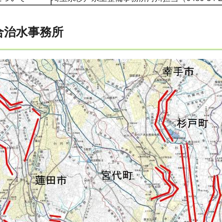
合治水事務所