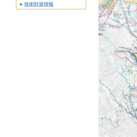
技術対策情報