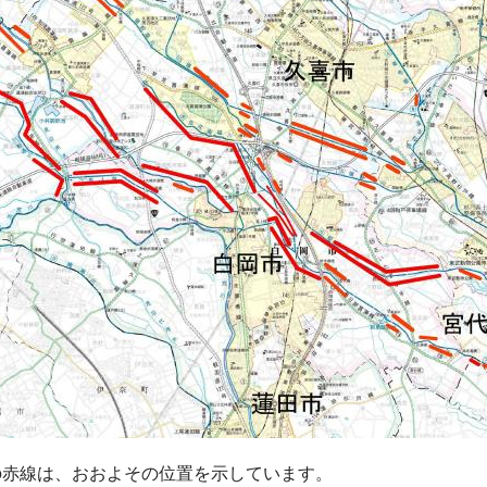
の赤線は、おおよその位置を示しています。