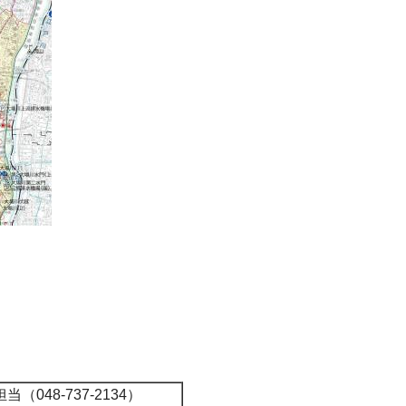
48-737-2134）