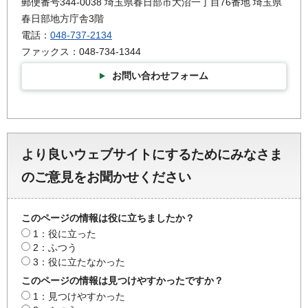
郵便番号344-0038 埼玉県春日部市大沼一丁目76番地 埼玉県
春日部地方庁舎3階
電話：
048-737-2134
ファックス：048-734-1344
お問い合わせフォーム
より良いウェブサイトにするためにみなさま
のご意見をお聞かせください
このページの情報は役に立ちましたか？
1：役に立った
2：ふつう
3：役に立たなかった
このページの情報は見つけやすかったですか？
1：見つけやすかった