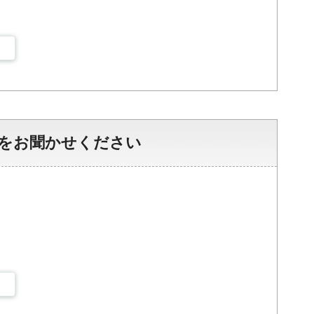
をお聞かせください