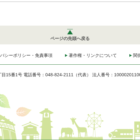
ページの先頭へ戻る
バシーポリシー・免責事項
著作権・リンクについて
関
丁目15番1号
電話番号：048-824-2111（代表）
法人番号：1000020110