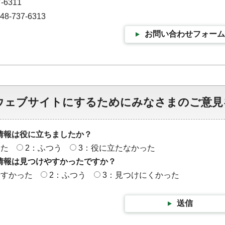
-6311
-737-6313
お問い合わせフォーム
ウェブサイトにするためにみなさまのご意見
情報は役に立ちましたか？
った
2：ふつう
3：役に立たなかった
情報は見つけやすかったですか？
やすかった
2：ふつう
3：見つけにくかった
送信