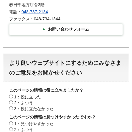
春日部地方庁舎3階
電話：
048-737-2134
ファックス：048-734-1344
お問い合わせフォーム
より良いウェブサイトにするためにみなさま
のご意見をお聞かせください
このページの情報は役に立ちましたか？
1：役に立った
2：ふつう
3：役に立たなかった
このページの情報は見つけやすかったですか？
1：見つけやすかった
2：ふつう