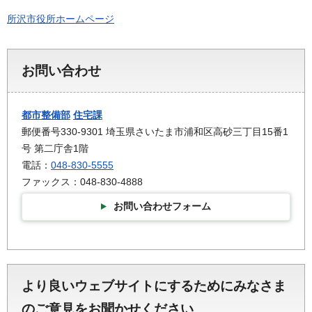
所沢市役所ホームページ
お問い合わせ
都市整備部
住宅課
郵便番号330-9301 埼玉県さいたま市浦和区高砂三丁目15番1
号 第二庁舎1階
電話：
048-830-5555
ファックス：048-830-4888
お問い合わせフォーム
より良いウェブサイトにするためにみなさま
のご意見をお聞かせください