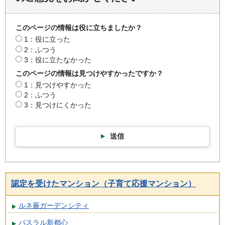
このページの情報は役に立ちましたか？
1：役に立った
2：ふつう
3：役に立たなかった
このページの情報は見つけやすかったですか？
1：見つけやすかった
2：ふつう
3：見つけにくかった
送信
認定を受けたマンション（子育て応援マンション）
ルネ蕨ガーデンシティ
パスラル新都心