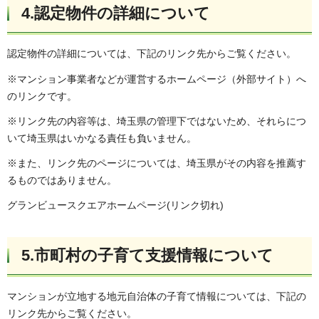
4.認定物件の詳細について
認定物件の詳細については、下記のリンク先からご覧ください。
※マンション事業者などが運営するホームページ（外部サイト）へ
のリンクです。
※リンク先の内容等は、埼玉県の管理下ではないため、それらにつ
いて埼玉県はいかなる責任も負いません。
※また、リンク先のページについては、埼玉県がその内容を推薦す
るものではありません。
グランビュースクエアホームページ(リンク切れ)
5.市町村の子育て支援情報について
マンションが立地する地元自治体の子育て情報については、下記の
リンク先からご覧ください。