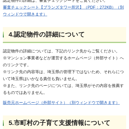
認定物件の詳細は、審査チェックシートをご覧ください。
審査チェックシート【ブランズタワー所沢】（PDF：272KB）（別
ウィンドウで開きます）
4.認定物件の詳細について
認定物件の詳細については、下記のリンク先からご覧ください。
※マンション事業者などが運営するホームページ（外部サイト）へ
のリンクです。
※リンク先の内容等は、埼玉県の管理下ではないため、それらにつ
いて埼玉県はいかなる責任も負いません。
※また、リンク先のページについては、埼玉県がその内容を推薦す
るものではありません。
販売元ホームページ（外部サイト）（別ウィンドウで開きます）
5.市町村の子育て支援情報について