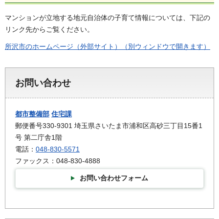
マンションが立地する地元自治体の子育て情報については、下記の
リンク先からご覧ください。
所沢市のホームページ（外部サイト）（別ウィンドウで開きます）
お問い合わせ
都市整備部
住宅課
郵便番号330-9301 埼玉県さいたま市浦和区高砂三丁目15番1
号 第二庁舎1階
電話：
048-830-5571
ファックス：048-830-4888
お問い合わせフォーム