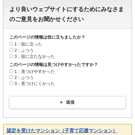
より良いウェブサイトにするためにみなさま
のご意見をお聞かせください
このページの情報は役に立ちましたか？
1：役に立った
2：ふつう
3：役に立たなかった
このページの情報は見つけやすかったですか？
1：見つけやすかった
2：ふつう
3：見つけにくかった
送信
認定を受けたマンション（子育て応援マンション）