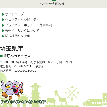
ページの先頭へ戻る
サイトマップ
ウェブアクセシビリティ
プライバシーポリシー・免責事項
著作権・リンクについて
関係機関リンク集
埼玉県庁
県庁へのアクセス
〒330-9301 埼玉県さいたま市浦和区高砂三丁目15番1号
電話番号：048-824-2111（代表）
法人番号：1000020110001
「コバトン」&「さいたまっ