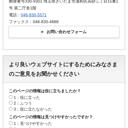
郵便番号330-9301 埼玉県さいたま市浦和区高砂三丁目15番1
号 第二庁舎1階
電話：
048-830-5571
ファックス：048-830-4888
お問い合わせフォーム
より良いウェブサイトにするためにみなさま
のご意見をお聞かせください
このページの情報は役に立ちましたか？
1：役に立った
2：ふつう
3：役に立たなかった
このページの情報は見つけやすかったですか？
1：見つけやすかった