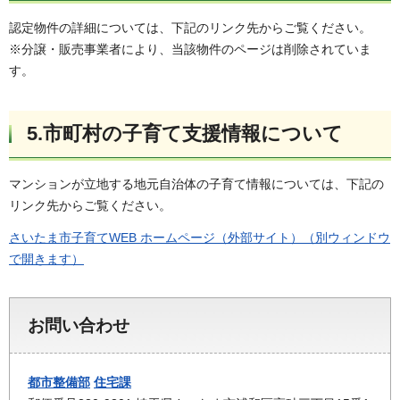
認定物件の詳細については、下記のリンク先からご覧ください。
※分譲・販売事業者により、当該物件のページは削除されていま
す。
5.市町村の子育て支援情報について
マンションが立地する地元自治体の子育て情報については、下記の
リンク先からご覧ください。
さいたま市子育てWEB ホームページ（外部サイト）（別ウィンドウ
で開きます）
お問い合わせ
都市整備部
住宅課