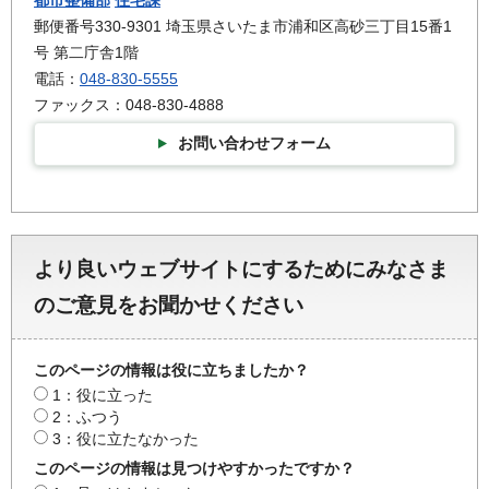
都市整備部
住宅課
郵便番号330-9301 埼玉県さいたま市浦和区高砂三丁目15番1
号 第二庁舎1階
電話：
048-830-5555
ファックス：048-830-4888
お問い合わせフォーム
より良いウェブサイトにするためにみなさま
のご意見をお聞かせください
このページの情報は役に立ちましたか？
1：役に立った
2：ふつう
3：役に立たなかった
このページの情報は見つけやすかったですか？