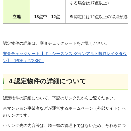
する場合は17点以上）
立地
18点中 12点
※認定には12点以上の得点が必
認定物件の詳細は、審査チェックシートをご覧ください。
審査チェックシート【ザ・シーズンズ グランアルト越谷レイクタウ
ン】（PDF：272KB）
4.認定物件の詳細について
認定物件の詳細について、下記のリンク先からご覧ください。
※マンション事業者などが運営するホームページ（外部サイト）へ
のリンクです。
※リンク先の内容等は、埼玉県の管理下ではないため、それらにつ