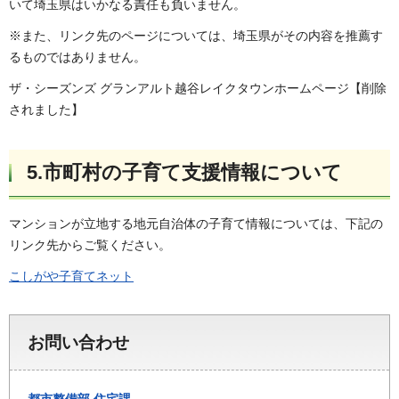
いて埼玉県はいかなる責任も負いません。
※また、リンク先のページについては、埼玉県がその内容を推薦す
るものではありません。
ザ・シーズンズ グランアルト越谷レイクタウンホームページ【削除
されました】
5.市町村の子育て支援情報について
マンションが立地する地元自治体の子育て情報については、下記の
リンク先からご覧ください。
こしがや子育てネット
お問い合わせ