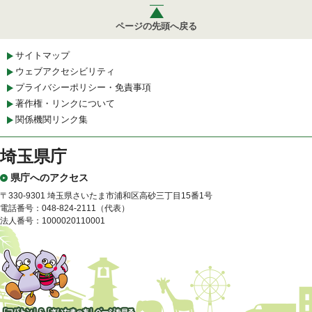
ページの先頭へ戻る
サイトマップ
ウェブアクセシビリティ
プライバシーポリシー・免責事項
著作権・リンクについて
関係機関リンク集
埼玉県庁
県庁へのアクセス
〒330-9301 埼玉県さいたま市浦和区高砂三丁目15番1号
電話番号：048-824-2111（代表）
法人番号：1000020110001