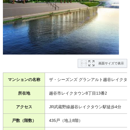
画面サイズで表示
マンションの名称
ザ・シーズンズ グランアルト越谷レイクタ
所在地
越谷市レイクタウン8丁目13番2
アクセス
JR武蔵野線越谷レイクタウン駅徒歩4分
戸数（階数）
435戸（地上8階）