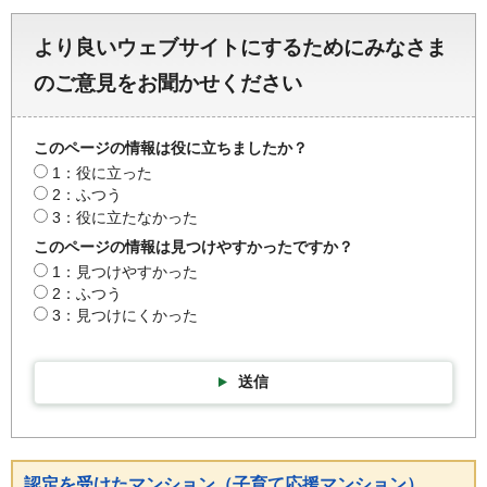
より良いウェブサイトにするためにみなさま
のご意見をお聞かせください
このページの情報は役に立ちましたか？
1：役に立った
2：ふつう
3：役に立たなかった
このページの情報は見つけやすかったですか？
1：見つけやすかった
2：ふつう
3：見つけにくかった
送信
認定を受けたマンション（子育て応援マンション）