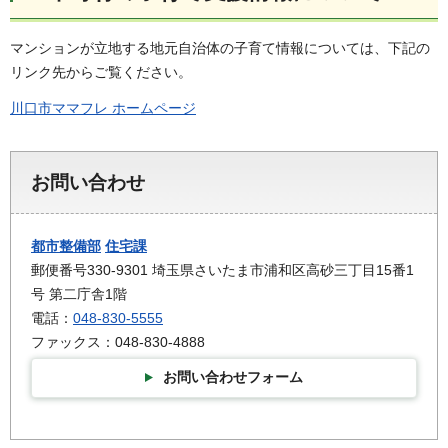
マンションが立地する地元自治体の子育て情報については、下記の
リンク先からご覧ください。
川口市ママフレ ホームページ
お問い合わせ
都市整備部
住宅課
郵便番号330-9301 埼玉県さいたま市浦和区高砂三丁目15番1
号 第二庁舎1階
電話：
048-830-5555
ファックス：048-830-4888
お問い合わせフォーム