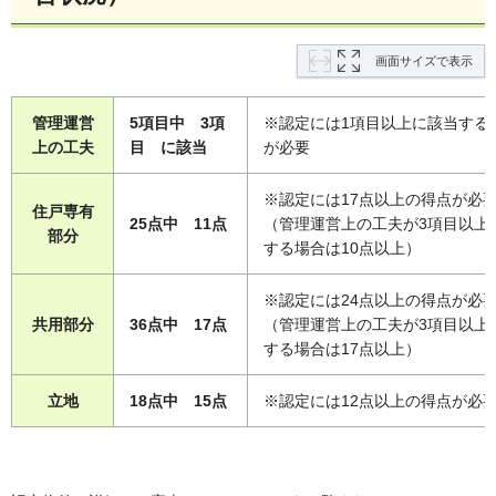
画面サイズで表示
管理運営
5項目中 3項
※認定には1項目以上に該当する
上の工夫
目 に該当
が必要
※認定には17点以上の得点が必
住戸専有
25点中 11点
（管理運営上の工夫が3項目以上
部分
する場合は10点以上）
※認定には24点以上の得点が必
共用部分
36点中 17点
（管理運営上の工夫が3項目以上
する場合は17点以上）
立地
18点中 15点
※認定には12点以上の得点が必