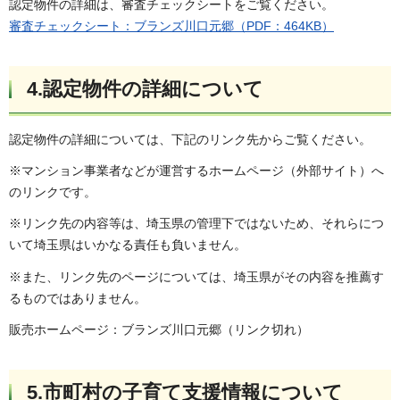
認定物件の詳細は、審査チェックシートをご覧ください。
審査チェックシート：ブランズ川口元郷（PDF：464KB）
4.認定物件の詳細について
認定物件の詳細については、下記のリンク先からご覧ください。
※マンション事業者などが運営するホームページ（外部サイト）へ
のリンクです。
※リンク先の内容等は、埼玉県の管理下ではないため、それらにつ
いて埼玉県はいかなる責任も負いません。
※また、リンク先のページについては、埼玉県がその内容を推薦す
るものではありません。
販売ホームページ：ブランズ川口元郷（リンク切れ）
5.市町村の子育て支援情報について